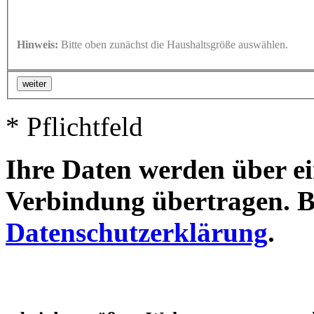
Hinweis:
Bitte oben zunächst die Haushaltsgröße auswählen.
weiter
* Pflichtfeld
Ihre Daten werden über ein
Verbindung übertragen. Bi
Datenschutzerklärung
.