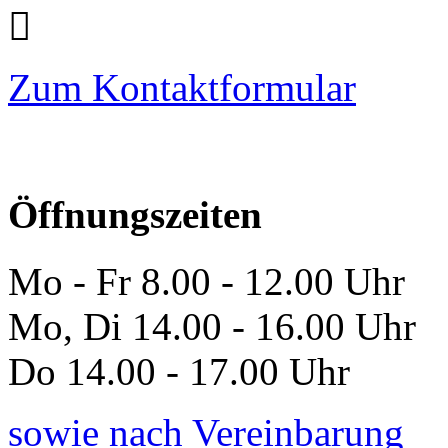
Zum Kontaktformular
Öffnungszeiten
Mo - Fr 8.00 - 12.00 Uhr
Mo, Di 14.00 - 16.00 Uhr
Do 14.00 - 17.00 Uhr
sowie nach Vereinbarung