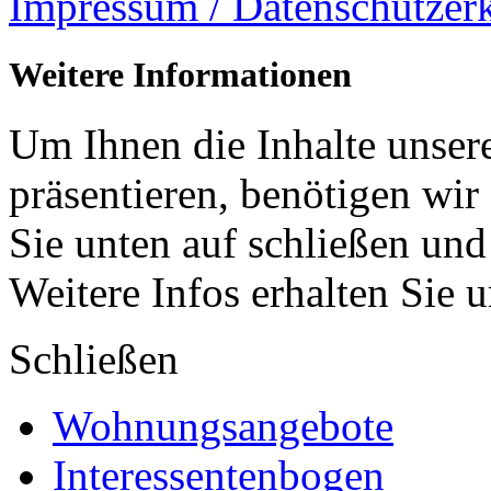
Impressum / Datenschutzer
Weitere Informationen
Um Ihnen die Inhalte unsere
präsentieren, benötigen wir
Sie unten auf schließen und
Weitere Infos erhalten Sie 
Schließen
Wohnungsangebote
Interessentenbogen