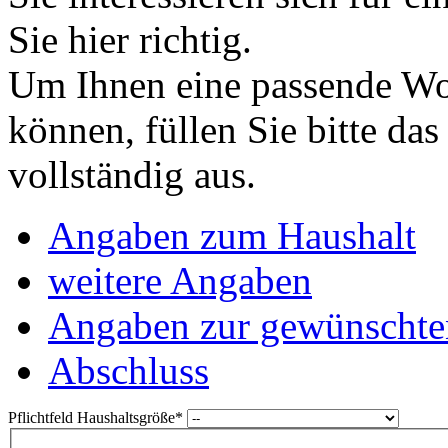
Sie hier richtig.
Um Ihnen eine passende Wo
können, füllen Sie bitte da
vollständig aus.
Angaben zum Haushalt
weitere Angaben
Angaben zur gewünscht
Abschluss
Pflichtfeld
Haushaltsgröße
*