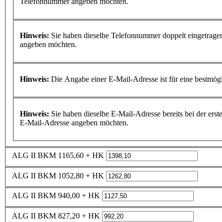
Telefonnummer angeben möchten.
Hinweis:
Sie haben dieselbe Telefonnummer doppelt eingetragen.
angeben möchten.
Hinweis:
Die Angabe einer E-Mail-Adresse ist für eine bestmö
Hinweis:
Sie haben dieselbe E-Mail-Adresse bereits bei der erste
E-Mail-Adresse angeben möchten.
ALG II BKM 1165,60 + HK
ALG II BKM 1052,80 + HK
ALG II BKM 940,00 + HK
ALG II BKM 827,20 + HK