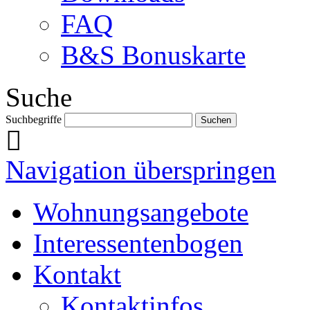
FAQ
B&S Bonuskarte
Suche
Suchbegriffe
Navigation überspringen
Wohnungsangebote
Interessentenbogen
Kontakt
Kontaktinfos