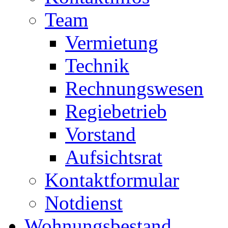
Team
Vermietung
Technik
Rechnungswesen
Regiebetrieb
Vorstand
Aufsichtsrat
Kontaktformular
Notdienst
Wohnungsbestand