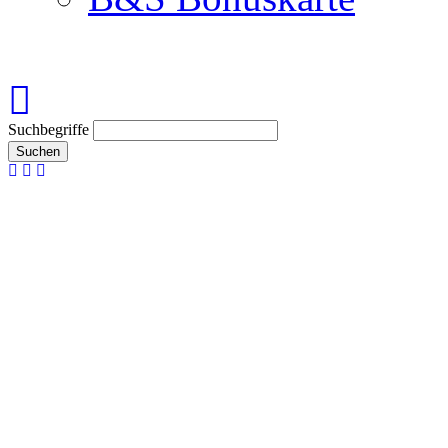
Suchbegriffe
Suchen