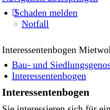
Schaden melden
Notfall
Interessentenbogen Mietwo
Bau- und Siedlungsgenos
Interessentenbogen
Interessentenbogen
Sie interessieren sich für 