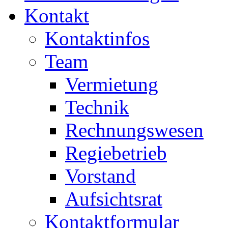
Kontakt
Kontaktinfos
Team
Vermietung
Technik
Rechnungswesen
Regiebetrieb
Vorstand
Aufsichtsrat
Kontaktformular