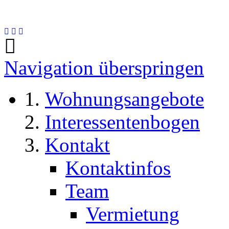
Navigation überspringen
Wohnungsangebote
Interessentenbogen
Kontakt
Kontaktinfos
Team
Vermietung