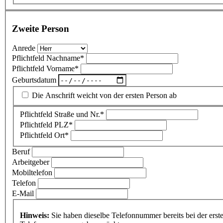
Zweite Person
Anrede
Pflichtfeld
Nachname
*
Pflichtfeld
Vorname
*
Geburtsdatum
Die Anschrift weicht von der ersten Person ab
Pflichtfeld
Straße und Nr.
*
Pflichtfeld
PLZ
*
Pflichtfeld
Ort
*
Beruf
Arbeitgeber
Mobiltelefon
Telefon
E-Mail
Hinweis:
Sie haben dieselbe Telefonnummer bereits bei der ersten