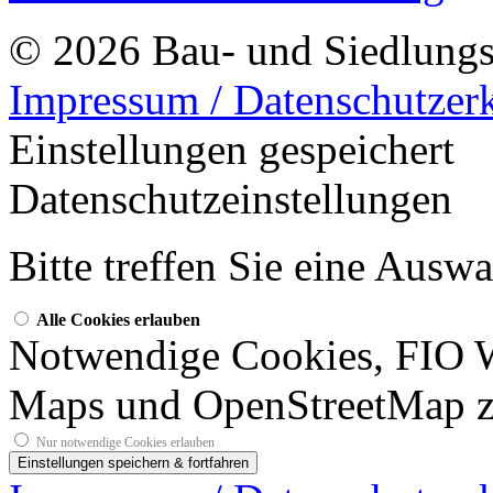
© 2026 Bau- und Siedlungs
Impressum / Datenschutzer
Einstellungen gespeichert
Datenschutzeinstellungen
Bitte treffen Sie eine Ausw
Alle Cookies erlauben
Notwendige Cookies, FIO 
Maps und OpenStreetMap z
Nur notwendige Cookies erlauben