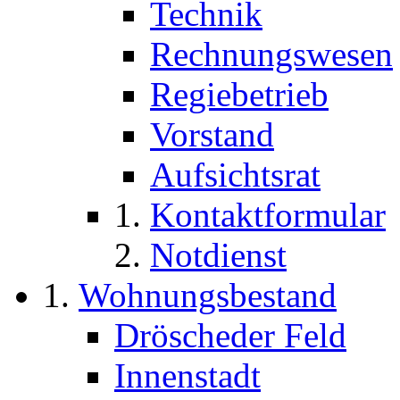
Technik
Rechnungswesen
Regiebetrieb
Vorstand
Aufsichtsrat
Kontaktformular
Notdienst
Wohnungsbestand
Dröscheder Feld
Innenstadt