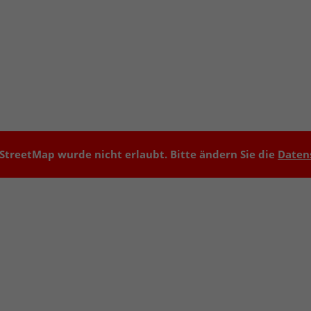
treetMap wurde nicht erlaubt. Bitte ändern Sie die
Daten