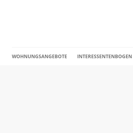
WOHNUNGSANGEBOTE
INTERESSENTENBOGEN