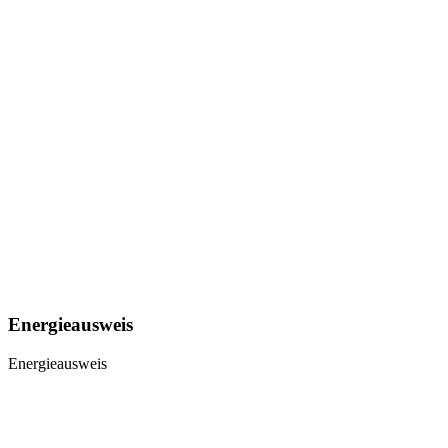
Energieausweis
Energieausweis