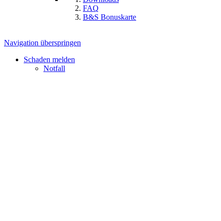
FAQ
B&S Bonuskarte
Navigation überspringen
Schaden melden
Notfall