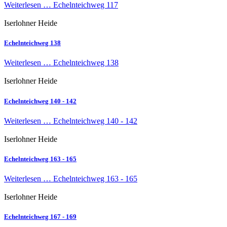
Weiterlesen …
Echelnteichweg 117
Iserlohner Heide
Echelnteichweg 138
Weiterlesen …
Echelnteichweg 138
Iserlohner Heide
Echelnteichweg 140 - 142
Weiterlesen …
Echelnteichweg 140 - 142
Iserlohner Heide
Echelnteichweg 163 - 165
Weiterlesen …
Echelnteichweg 163 - 165
Iserlohner Heide
Echelnteichweg 167 - 169