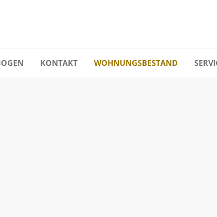
BOGEN
KONTAKT
WOHNUNGSBESTAND
SERVI