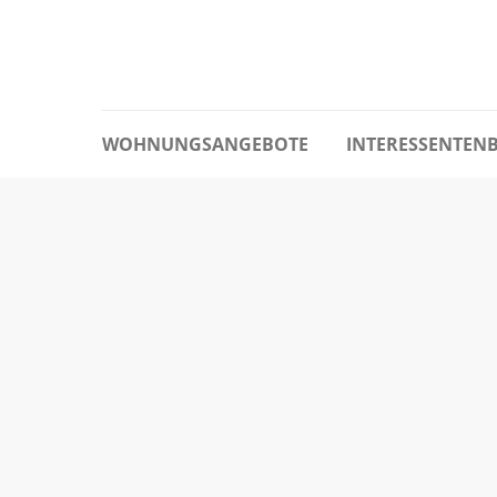
WOHNUNGSANGEBOTE
INTERESSENTEN