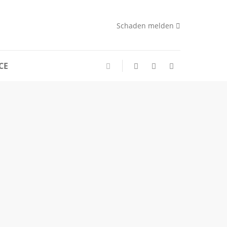
Schaden melden
CE