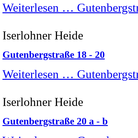
Weiterlesen …
Gutenbergstr
Iserlohner Heide
Gutenbergstraße 18 - 20
Weiterlesen …
Gutenbergstr
Iserlohner Heide
Gutenbergstraße 20 a - b