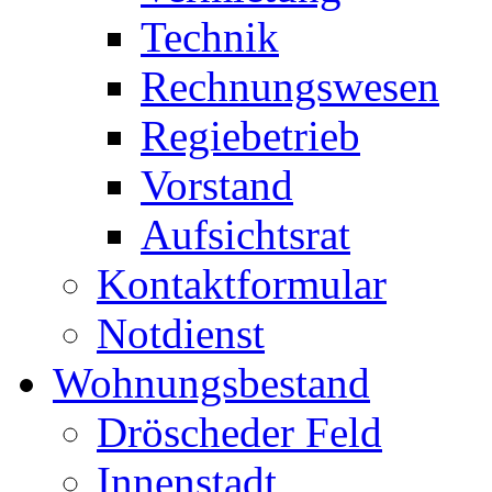
Technik
Rechnungswesen
Regiebetrieb
Vorstand
Aufsichtsrat
Kontaktformular
Notdienst
Wohnungsbestand
Dröscheder Feld
Innenstadt