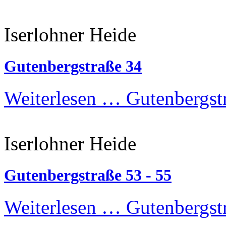
Iserlohner Heide
Gutenbergstraße 34
Weiterlesen …
Gutenbergst
Iserlohner Heide
Gutenbergstraße 53 - 55
Weiterlesen …
Gutenbergstr