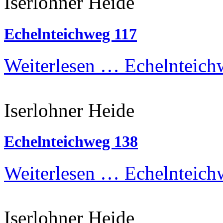
Iserlohner Heide
Echelnteichweg 117
Weiterlesen …
Echelnteich
Iserlohner Heide
Echelnteichweg 138
Weiterlesen …
Echelnteich
Iserlohner Heide