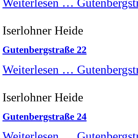
Weiterlesen …
Gutenbergstr
Iserlohner Heide
Gutenbergstraße 22
Weiterlesen …
Gutenbergst
Iserlohner Heide
Gutenbergstraße 24
Weiterlesen …
Gutenbergst