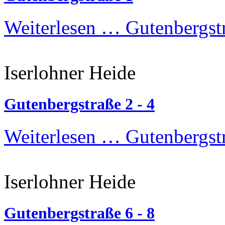
Weiterlesen …
Gutenbergst
Iserlohner Heide
Gutenbergstraße 2 - 4
Weiterlesen …
Gutenbergstr
Iserlohner Heide
Gutenbergstraße 6 - 8