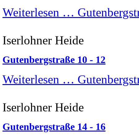
Weiterlesen …
Gutenbergstr
Iserlohner Heide
Gutenbergstraße 10 - 12
Weiterlesen …
Gutenbergstr
Iserlohner Heide
Gutenbergstraße 14 - 16