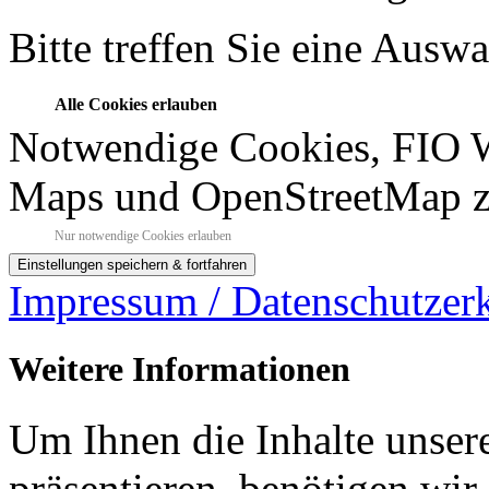
Bitte treffen Sie eine Ausw
Alle Cookies erlauben
Notwendige Cookies, FIO 
Maps und OpenStreetMap z
Nur notwendige Cookies erlauben
Impressum / Datenschutzer
Weitere Informationen
Um Ihnen die Inhalte unsere
präsentieren, benötigen wir