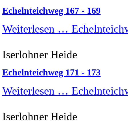
Echelnteichweg 167 - 169
Weiterlesen …
Echelnteich
Iserlohner Heide
Echelnteichweg 171 - 173
Weiterlesen …
Echelnteich
Iserlohner Heide