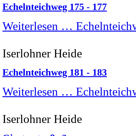
Echelnteichweg 175 - 177
Weiterlesen …
Echelnteich
Iserlohner Heide
Echelnteichweg 181 - 183
Weiterlesen …
Echelnteich
Iserlohner Heide