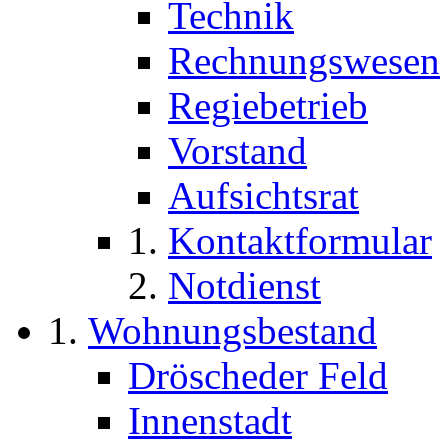
Technik
Rechnungswesen
Regiebetrieb
Vorstand
Aufsichtsrat
Kontaktformular
Notdienst
Wohnungsbestand
Dröscheder Feld
Innenstadt