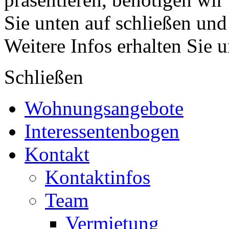
Sie unten auf schließen und
Weitere Infos erhalten Sie 
Schließen
Wohnungsangebote
Interessentenbogen
Kontakt
Kontaktinfos
Team
Vermietung