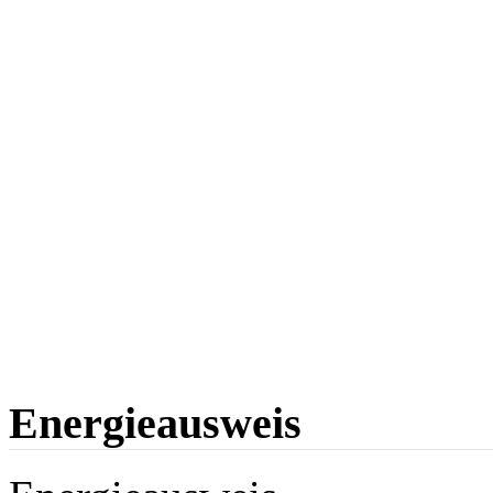
Energieausweis