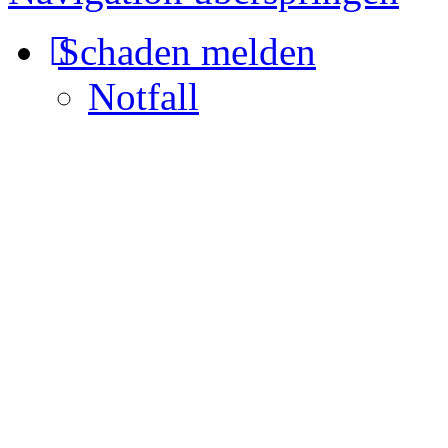
Schaden melden
Notfall