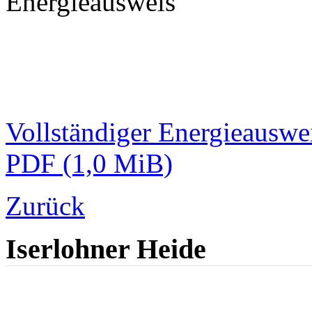
Energieausweis
Vollständiger Energieauswe
PDF
(1,0 MiB)
Zurück
Iserlohner Heide