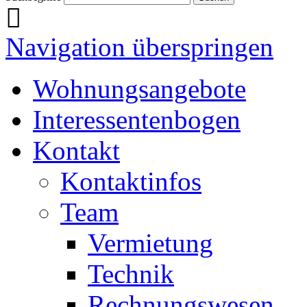
Navigation überspringen
Wohnungsangebote
Interessentenbogen
Kontakt
Kontaktinfos
Team
Vermietung
Technik
Rechnungswesen