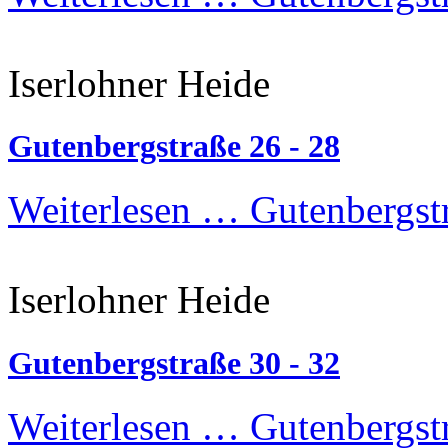
Iserlohner Heide
Gutenbergstraße 26 - 28
Weiterlesen …
Gutenbergstr
Iserlohner Heide
Gutenbergstraße 30 - 32
Weiterlesen …
Gutenbergstr