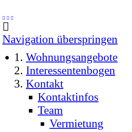
Navigation überspringen
Wohnungsangebote
Interessentenbogen
Kontakt
Kontaktinfos
Team
Vermietung