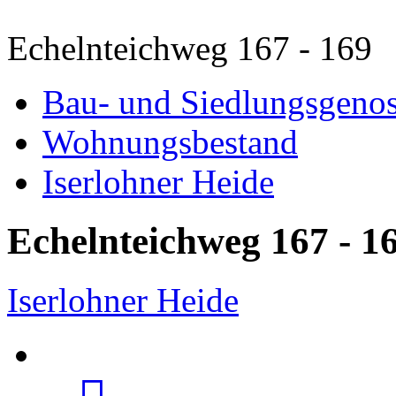
Echelnteichweg 167 - 169
Bau- und Siedlungsgenos
Wohnungsbestand
Iserlohner Heide
Echelnteichweg 167 - 1
Iserlohner Heide