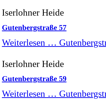
Iserlohner Heide
Gutenbergstraße 57
Weiterlesen …
Gutenbergst
Iserlohner Heide
Gutenbergstraße 59
Weiterlesen …
Gutenbergst