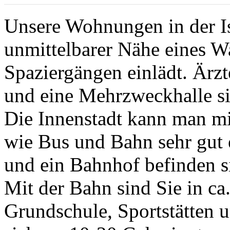
Unsere Wohnungen in der Is
unmittelbarer Nähe eines Wa
Spaziergängen einlädt. Ärzt
und eine Mehrzweckhalle s
Die Innenstadt kann man mit
wie Bus und Bahn sehr gut 
und ein Bahnhof befinden si
Mit der Bahn sind Sie in c
Grundschule, Sportstätten 