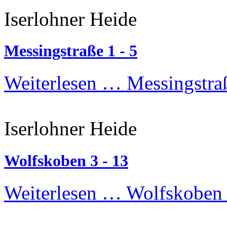
Iserlohner Heide
Messingstraße 1 - 5
Weiterlesen …
Messingstraß
Iserlohner Heide
Wolfskoben 3 - 13
Weiterlesen …
Wolfskoben 