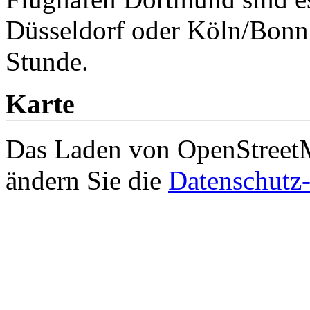
Düsseldorf oder Köln/Bonn 
Stunde.
Karte
Das Laden von OpenStreetMa
ändern Sie die
Datenschutz-