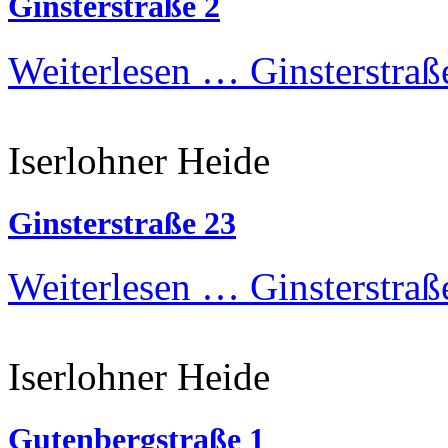
Ginsterstraße 2
Weiterlesen …
Ginsterstraß
Iserlohner Heide
Ginsterstraße 23
Weiterlesen …
Ginsterstraß
Iserlohner Heide
Gutenbergstraße 1