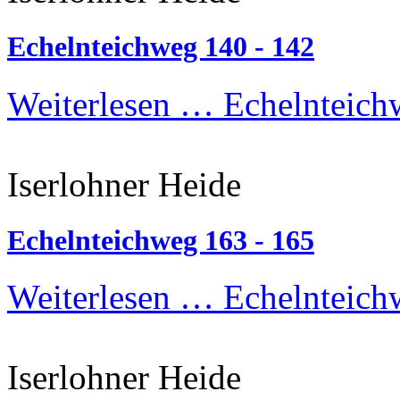
Echelnteichweg 140 - 142
Weiterlesen …
Echelnteich
Iserlohner Heide
Echelnteichweg 163 - 165
Weiterlesen …
Echelnteich
Iserlohner Heide