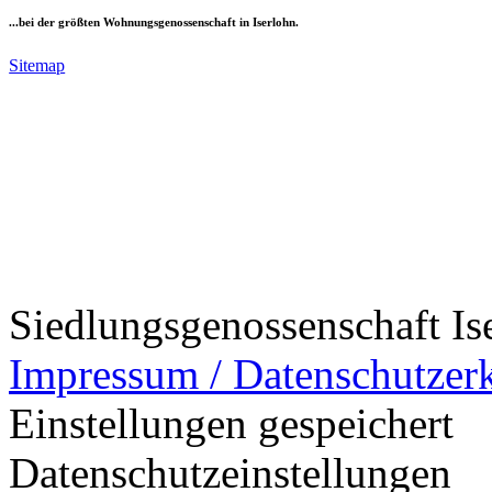
...bei der größten Wohnungsgenossenschaft in Iserlohn.
Sitemap
Siedlungsgenossenschaft Is
Impressum / Datenschutzer
Einstellungen gespeichert
Datenschutzeinstellungen