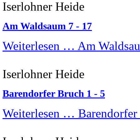
Iserlohner Heide
Am Waldsaum 7 - 17
Weiterlesen …
Am Waldsau
Iserlohner Heide
Barendorfer Bruch 1 - 5
Weiterlesen …
Barendorfer 