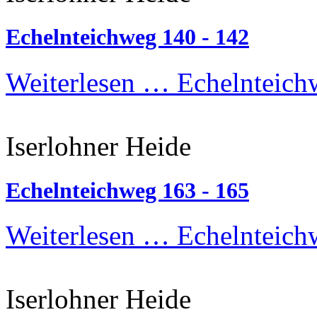
Echelnteichweg 140 - 142
Weiterlesen …
Echelnteich
Iserlohner Heide
Echelnteichweg 163 - 165
Weiterlesen …
Echelnteich
Iserlohner Heide