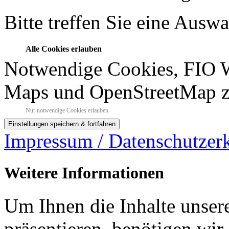
Bitte treffen Sie eine Ausw
Alle Cookies erlauben
Notwendige Cookies, FIO 
Maps und OpenStreetMap z
Nur notwendige Cookies erlauben
Impressum / Datenschutzer
Weitere Informationen
Um Ihnen die Inhalte unsere
präsentieren, benötigen wir