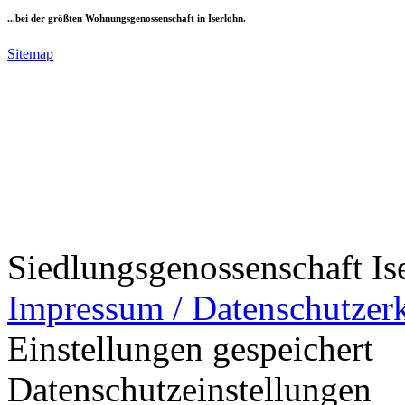
...bei der größten Wohnungsgenossenschaft in Iserlohn.
Sitemap
Siedlungsgenossenschaft Is
Impressum / Datenschutzer
Einstellungen gespeichert
Datenschutzeinstellungen