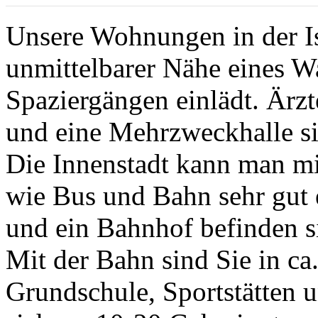
Unsere Wohnungen in der Is
unmittelbarer Nähe eines Wa
Spaziergängen einlädt. Ärzt
und eine Mehrzweckhalle s
Die Innenstadt kann man mit
wie Bus und Bahn sehr gut 
und ein Bahnhof befinden si
Mit der Bahn sind Sie in c
Grundschule, Sportstätten 