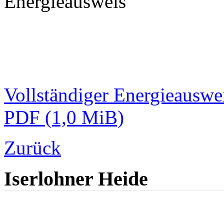
Energieausweis
Vollständiger Energieauswe
PDF
(1,0 MiB)
Zurück
Iserlohner Heide