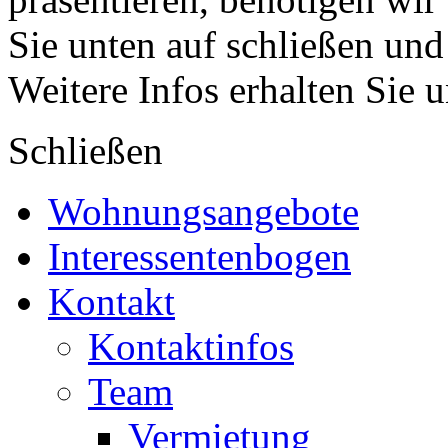
Sie unten auf schließen und
Weitere Infos erhalten Sie 
Schließen
Wohnungsangebote
Interessentenbogen
Kontakt
Kontaktinfos
Team
Vermietung