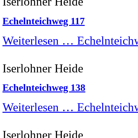
Iserlohner Heide
Echelnteichweg 117
Weiterlesen …
Echelnteich
Iserlohner Heide
Echelnteichweg 138
Weiterlesen …
Echelnteich
Iserlohner Heide