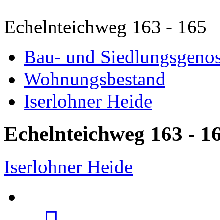
Echelnteichweg 163 - 165
Bau- und Siedlungsgenos
Wohnungsbestand
Iserlohner Heide
Echelnteichweg 163 - 1
Iserlohner Heide