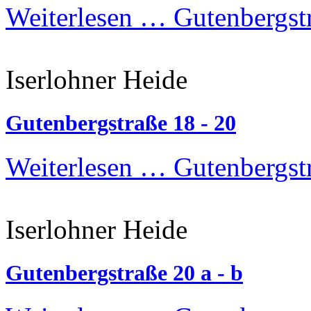
Weiterlesen …
Gutenbergstr
Iserlohner Heide
Gutenbergstraße 18 - 20
Weiterlesen …
Gutenbergstr
Iserlohner Heide
Gutenbergstraße 20 a - b