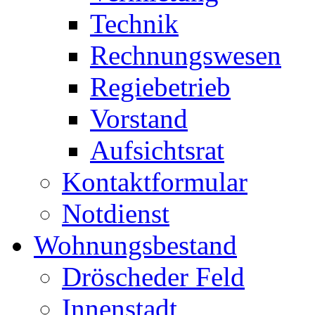
Technik
Rechnungswesen
Regiebetrieb
Vorstand
Aufsichtsrat
Kontaktformular
Notdienst
Wohnungsbestand
Dröscheder Feld
Innenstadt