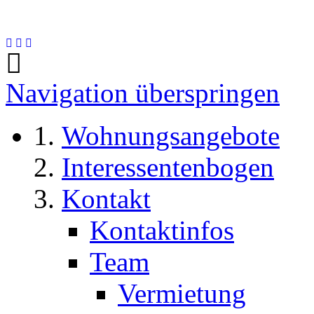
Navigation überspringen
Wohnungsangebote
Interessentenbogen
Kontakt
Kontaktinfos
Team
Vermietung