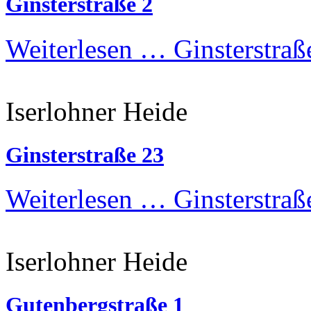
Ginsterstraße 2
Weiterlesen …
Ginsterstraß
Iserlohner Heide
Ginsterstraße 23
Weiterlesen …
Ginsterstraß
Iserlohner Heide
Gutenbergstraße 1