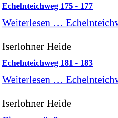
Echelnteichweg 175 - 177
Weiterlesen …
Echelnteich
Iserlohner Heide
Echelnteichweg 181 - 183
Weiterlesen …
Echelnteich
Iserlohner Heide