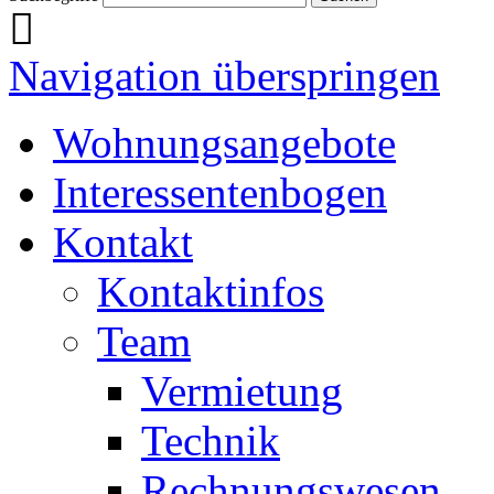
Navigation überspringen
Wohnungsangebote
Interessentenbogen
Kontakt
Kontaktinfos
Team
Vermietung
Technik
Rechnungswesen