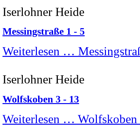
Iserlohner Heide
Messingstraße 1 - 5
Weiterlesen …
Messingstraß
Iserlohner Heide
Wolfskoben 3 - 13
Weiterlesen …
Wolfskoben 