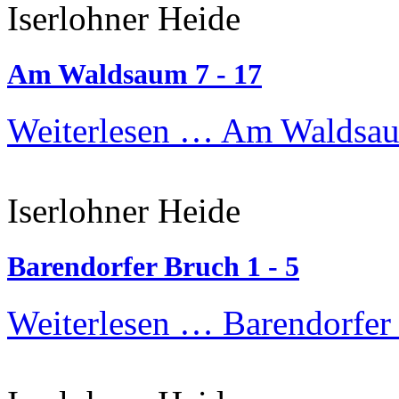
Iserlohner Heide
Am Waldsaum 7 - 17
Weiterlesen …
Am Waldsau
Iserlohner Heide
Barendorfer Bruch 1 - 5
Weiterlesen …
Barendorfer 