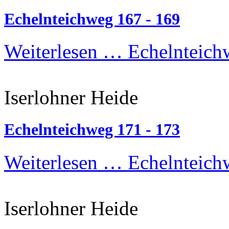
Echelnteichweg 167 - 169
Weiterlesen …
Echelnteich
Iserlohner Heide
Echelnteichweg 171 - 173
Weiterlesen …
Echelnteich
Iserlohner Heide