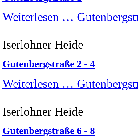
Weiterlesen …
Gutenbergst
Iserlohner Heide
Gutenbergstraße 2 - 4
Weiterlesen …
Gutenbergstr
Iserlohner Heide
Gutenbergstraße 6 - 8