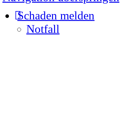
Schaden melden
Notfall