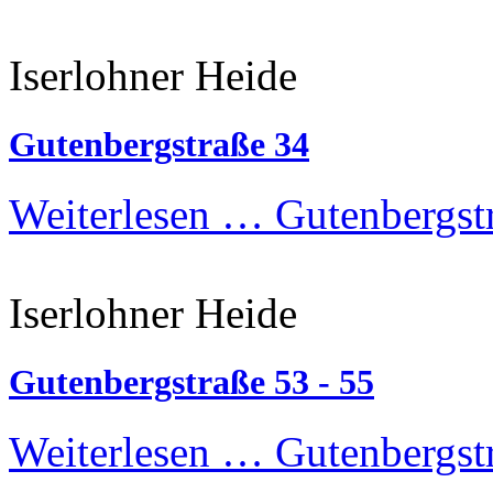
Iserlohner Heide
Gutenbergstraße 34
Weiterlesen …
Gutenbergst
Iserlohner Heide
Gutenbergstraße 53 - 55
Weiterlesen …
Gutenbergstr