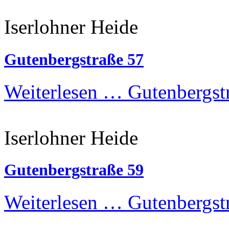
Iserlohner Heide
Gutenbergstraße 57
Weiterlesen …
Gutenbergst
Iserlohner Heide
Gutenbergstraße 59
Weiterlesen …
Gutenbergst