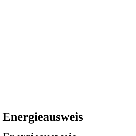
Energieausweis