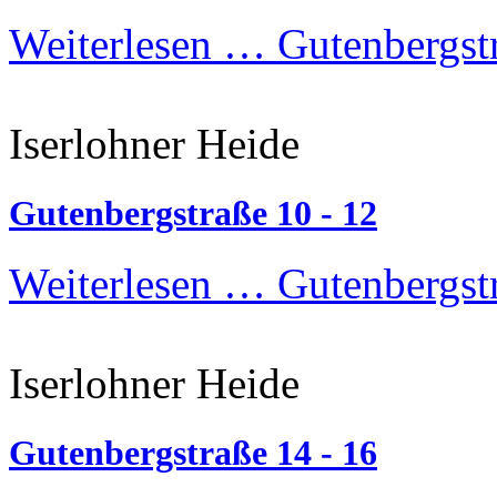
Weiterlesen …
Gutenbergstr
Iserlohner Heide
Gutenbergstraße 10 - 12
Weiterlesen …
Gutenbergstr
Iserlohner Heide
Gutenbergstraße 14 - 16