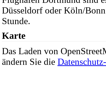
Düsseldorf oder Köln/Bonn 
Stunde.
Karte
Das Laden von OpenStreetMa
ändern Sie die
Datenschutz-