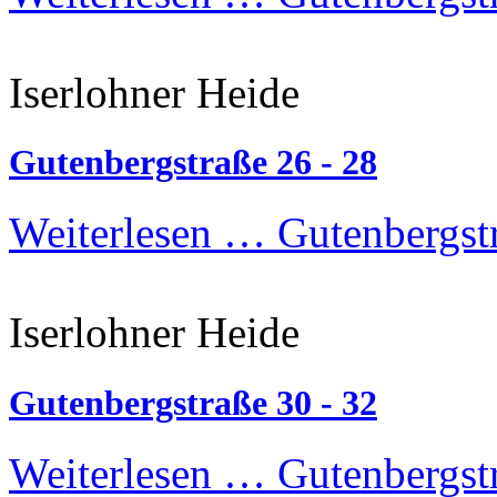
Iserlohner Heide
Gutenbergstraße 26 - 28
Weiterlesen …
Gutenbergstr
Iserlohner Heide
Gutenbergstraße 30 - 32
Weiterlesen …
Gutenbergstr