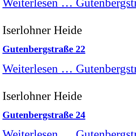
Weiterlesen …
Gutenbergstr
Iserlohner Heide
Gutenbergstraße 22
Weiterlesen …
Gutenbergst
Iserlohner Heide
Gutenbergstraße 24
Weiterlesen …
Gutenbergst