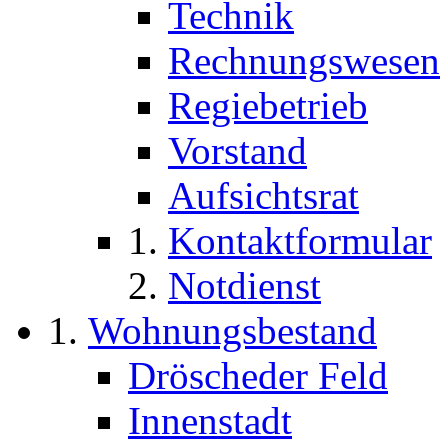
Technik
Rechnungswesen
Regiebetrieb
Vorstand
Aufsichtsrat
Kontaktformular
Notdienst
Wohnungsbestand
Dröscheder Feld
Innenstadt