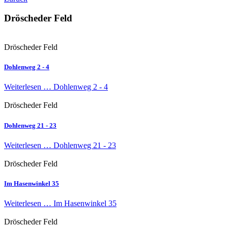
Dröscheder Feld
Dröscheder Feld
Dohlenweg 2 - 4
Weiterlesen …
Dohlenweg 2 - 4
Dröscheder Feld
Dohlenweg 21 - 23
Weiterlesen …
Dohlenweg 21 - 23
Dröscheder Feld
Im Hasenwinkel 35
Weiterlesen …
Im Hasenwinkel 35
Dröscheder Feld