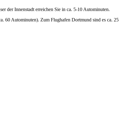
 der Innenstadt erreichen Sie in ca. 5-10 Autominuten.
(ca. 60 Autominuten). Zum Flughafen Dortmund sind es ca. 25