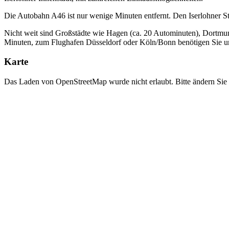
Die Autobahn A46 ist nur wenige Minuten entfernt. Den Iserlohner 
Nicht weit sind Großstädte wie Hagen (ca. 20 Autominuten), Dortmu
Minuten, zum Flughafen Düsseldorf oder Köln/Bonn benötigen Sie un
Karte
Das Laden von OpenStreetMap wurde nicht erlaubt. Bitte ändern Sie