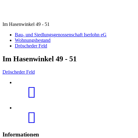
Im Hasenwinkel 49 - 51
Bau- und Siedlungsgenossenschaft Iserlohn eG
Wohnungsbestand
Dröscheder Feld
Im Hasenwinkel 49 - 51
Dröscheder Feld
Informationen