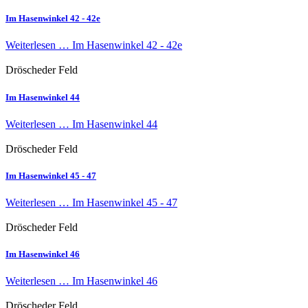
Im Hasenwinkel 42 - 42e
Weiterlesen …
Im Hasenwinkel 42 - 42e
Dröscheder Feld
Im Hasenwinkel 44
Weiterlesen …
Im Hasenwinkel 44
Dröscheder Feld
Im Hasenwinkel 45 - 47
Weiterlesen …
Im Hasenwinkel 45 - 47
Dröscheder Feld
Im Hasenwinkel 46
Weiterlesen …
Im Hasenwinkel 46
Dröscheder Feld