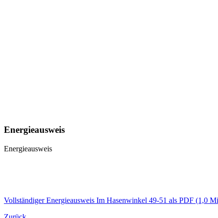
Energieausweis
Energieausweis
Vollständiger Energieausweis Im Hasenwinkel 49-51 als PDF
(1,0 M
Zurück