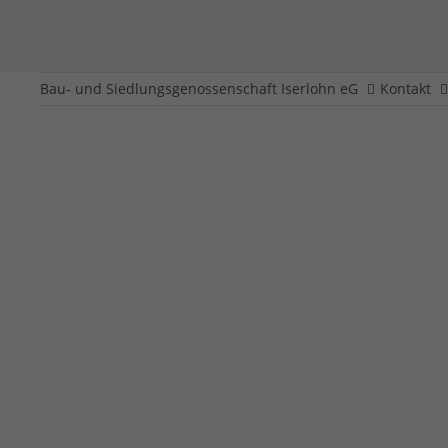
Bau- und Siedlungsgenossenschaft Iserlohn eG
Kontakt