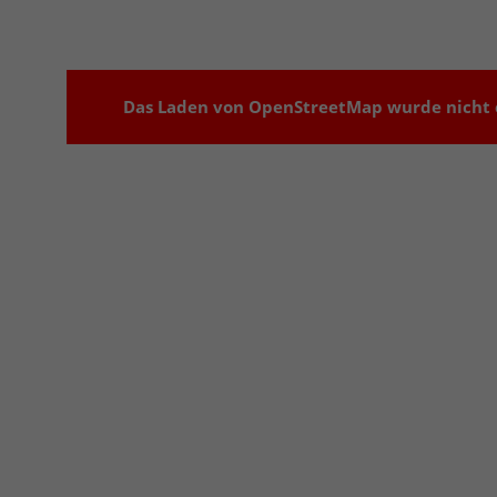
Das Laden von OpenStreetMap wurde nicht e