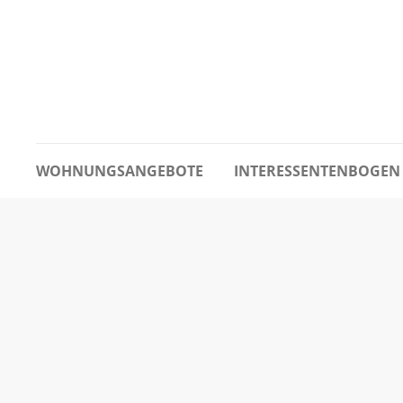
WOHNUNGSANGEBOTE
INTERESSENTENBOGEN